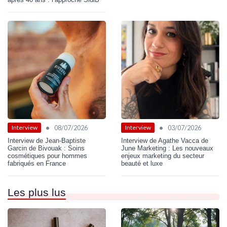
•
•
08/07/2026
03/07/2026
Interview
Interview
Interview de Jean-Baptiste
Interview de Agathe Vacca de
Garcin de Bivouak : Soins
June Marketing : Les nouveaux
cosmétiques pour hommes
enjeux marketing du secteur
fabriqués en France
beauté et luxe
Les plus lus