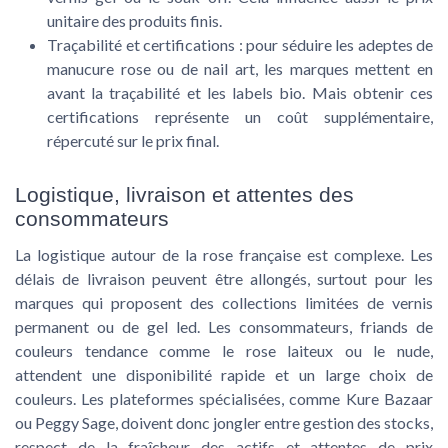
unitaire des produits finis.
Traçabilité et certifications
: pour séduire les adeptes de
manucure rose ou de nail art, les marques mettent en
avant la traçabilité et les labels bio. Mais obtenir ces
certifications représente un coût supplémentaire,
répercuté sur le prix final.
Logistique, livraison et attentes des
consommateurs
La logistique autour de la rose française est complexe. Les
délais de livraison peuvent être allongés, surtout pour les
marques qui proposent des collections limitées de vernis
permanent ou de gel led. Les consommateurs, friands de
couleurs tendance comme le rose laiteux ou le nude,
attendent une disponibilité rapide et un large choix de
couleurs. Les plateformes spécialisées, comme Kure Bazaar
ou Peggy Sage, doivent donc jongler entre gestion des stocks,
respect de la fraîcheur des actifs et attentes de prix