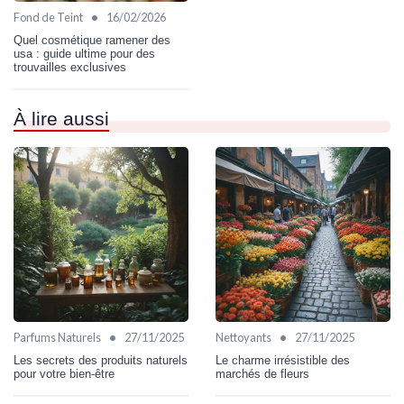
•
Fond de Teint
16/02/2026
Quel cosmétique ramener des
usa : guide ultime pour des
trouvailles exclusives
À lire aussi
•
•
Parfums Naturels
27/11/2025
Nettoyants
27/11/2025
Les secrets des produits naturels
Le charme irrésistible des
pour votre bien-être
marchés de fleurs