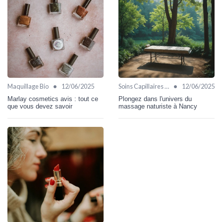
•
•
Maquillage Bio
12/06/2025
Soins Capillaires Bio
12/06/2025
Marlay cosmetics avis : tout ce
Plongez dans l'univers du
que vous devez savoir
massage naturiste à Nancy