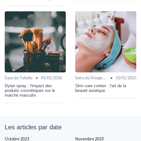
•
•
Eaux de Toilette
05/01/2026
Soins du Visage Bio
10/01/2025
Dylan spray : l'impact des
Skin care coréen : l'art de la
produits cosmétiques sur le
beauté asiatique
marché masculin
Les articles par date
Octobre 2023
Novembre 2023