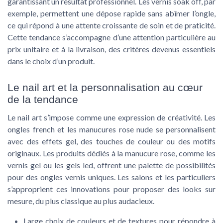
garantissant un résultat professionnel. Les vernis soak off, par
exemple, permettent une dépose rapide sans abîmer l’ongle,
ce qui répond à une attente croissante de soin et de praticité.
Cette tendance s’accompagne d’une attention particulière au
prix unitaire et à la livraison, des critères devenus essentiels
dans le choix d’un produit.
Le nail art et la personnalisation au cœur
de la tendance
Le nail art s’impose comme une expression de créativité. Les
ongles french et les manucures rose nude se personnalisent
avec des effets gel, des touches de couleur ou des motifs
originaux. Les produits dédiés à la manucure rose, comme les
vernis gel ou les gels led, offrent une palette de possibilités
pour des ongles vernis uniques. Les salons et les particuliers
s’approprient ces innovations pour proposer des looks sur
mesure, du plus classique au plus audacieux.
Large choix de couleurs et de textures pour répondre à