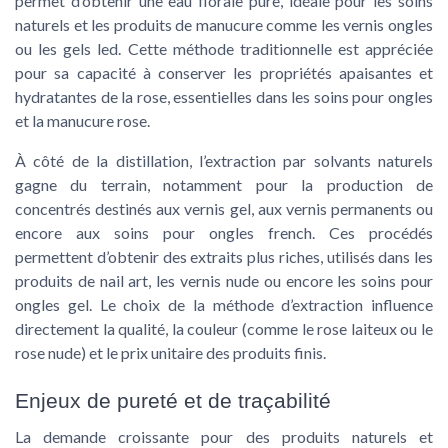
permet d’obtenir une eau florale pure, idéale pour les soins
naturels et les produits de manucure comme les vernis ongles
ou les gels led. Cette méthode traditionnelle est appréciée
pour sa capacité à conserver les propriétés apaisantes et
hydratantes de la rose, essentielles dans les soins pour ongles
et la manucure rose.
À côté de la distillation, l’extraction par solvants naturels
gagne du terrain, notamment pour la production de
concentrés destinés aux vernis gel, aux vernis permanents ou
encore aux soins pour ongles french. Ces procédés
permettent d’obtenir des extraits plus riches, utilisés dans les
produits de nail art, les vernis nude ou encore les soins pour
ongles gel. Le choix de la méthode d’extraction influence
directement la qualité, la couleur (comme le rose laiteux ou le
rose nude) et le prix unitaire des produits finis.
Enjeux de pureté et de traçabilité
La demande croissante pour des produits naturels et