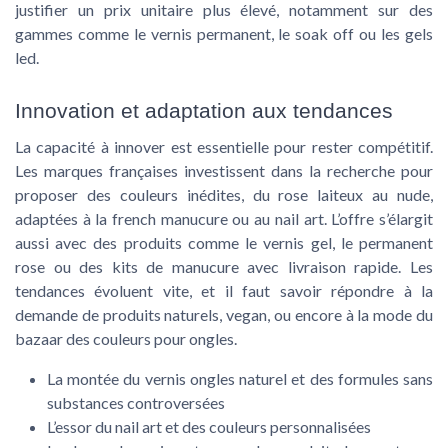
justifier un prix unitaire plus élevé, notamment sur des
gammes comme le vernis permanent, le soak off ou les gels
led.
Innovation et adaptation aux tendances
La capacité à innover est essentielle pour rester compétitif.
Les marques françaises investissent dans la recherche pour
proposer des couleurs inédites, du rose laiteux au nude,
adaptées à la french manucure ou au nail art. L’offre s’élargit
aussi avec des produits comme le vernis gel, le permanent
rose ou des kits de manucure avec livraison rapide. Les
tendances évoluent vite, et il faut savoir répondre à la
demande de produits naturels, vegan, ou encore à la mode du
bazaar des couleurs pour ongles.
La montée du vernis ongles naturel et des formules sans
substances controversées
L’essor du nail art et des couleurs personnalisées