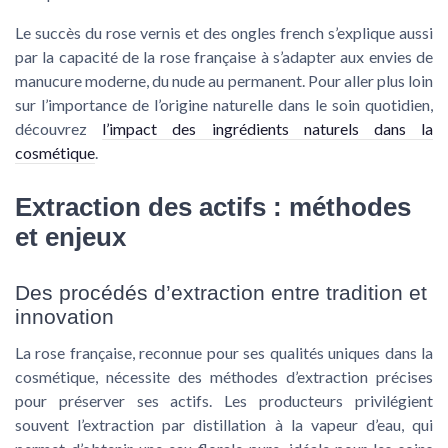
Le succès du
rose vernis
et des
ongles french
s’explique aussi
par la capacité de la rose française à s’adapter aux envies de
manucure
moderne, du
nude
au
permanent
. Pour aller plus loin
sur l’importance de l’origine naturelle dans le soin quotidien,
découvrez
l’impact des ingrédients naturels dans la
cosmétique
.
Extraction des actifs : méthodes
et enjeux
Des procédés d’extraction entre tradition et
innovation
La rose française, reconnue pour ses qualités uniques dans la
cosmétique, nécessite des méthodes d’extraction précises
pour préserver ses actifs. Les producteurs privilégient
souvent l’extraction par distillation à la vapeur d’eau, qui