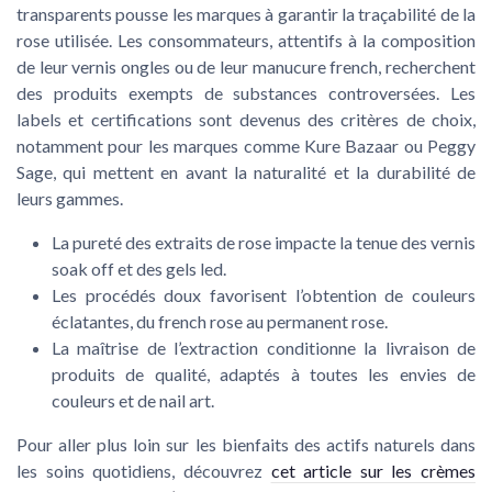
transparents pousse les marques à garantir la traçabilité de la
rose utilisée. Les consommateurs, attentifs à la composition
de leur vernis ongles ou de leur manucure french, recherchent
des produits exempts de substances controversées. Les
labels et certifications sont devenus des critères de choix,
notamment pour les marques comme Kure Bazaar ou Peggy
Sage, qui mettent en avant la naturalité et la durabilité de
leurs gammes.
La pureté des extraits de rose impacte la tenue des vernis
soak off et des gels led.
Les procédés doux favorisent l’obtention de couleurs
éclatantes, du french rose au permanent rose.
La maîtrise de l’extraction conditionne la livraison de
produits de qualité, adaptés à toutes les envies de
couleurs et de nail art.
Pour aller plus loin sur les bienfaits des actifs naturels dans
les soins quotidiens, découvrez
cet article sur les crèmes