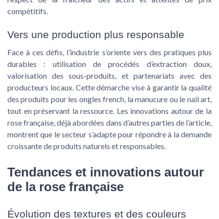
compétitifs.
Vers une production plus responsable
Face à ces défis, l’industrie s’oriente vers des pratiques plus
durables : utilisation de procédés d’extraction doux,
valorisation des sous-produits, et partenariats avec des
producteurs locaux. Cette démarche vise à garantir la qualité
des produits pour les ongles french, la manucure ou le nail art,
tout en préservant la ressource. Les innovations autour de la
rose française, déjà abordées dans d’autres parties de l’article,
montrent que le secteur s’adapte pour répondre à la demande
croissante de produits naturels et responsables.
Tendances et innovations autour
de la rose française
Évolution des textures et des couleurs