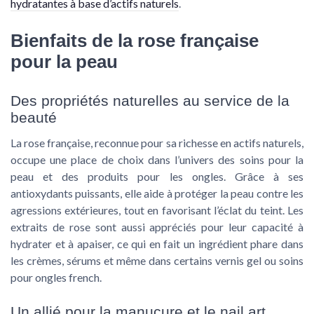
hydratantes à base d’actifs naturels
.
Bienfaits de la rose française
pour la peau
Des propriétés naturelles au service de la
beauté
La rose française, reconnue pour sa richesse en actifs naturels,
occupe une place de choix dans l’univers des soins pour la
peau et des produits pour les ongles. Grâce à ses
antioxydants puissants, elle aide à protéger la peau contre les
agressions extérieures, tout en favorisant l’éclat du teint. Les
extraits de rose sont aussi appréciés pour leur capacité à
hydrater et à apaiser, ce qui en fait un ingrédient phare dans
les crèmes, sérums et même dans certains vernis gel ou soins
pour ongles french.
Un allié pour la manucure et le nail art