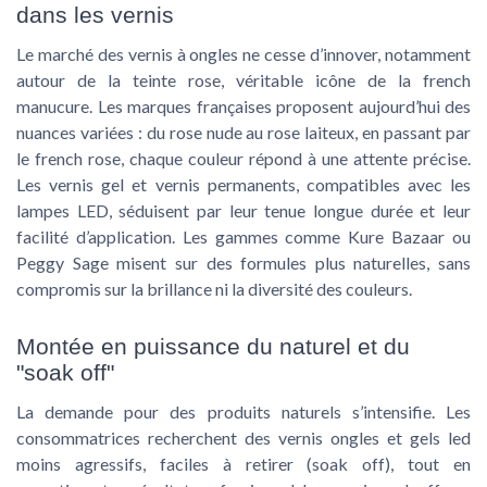
dans les vernis
Le marché des vernis à ongles ne cesse d’innover, notamment
autour de la teinte rose, véritable icône de la french
manucure. Les marques françaises proposent aujourd’hui des
nuances variées : du rose nude au rose laiteux, en passant par
le french rose, chaque couleur répond à une attente précise.
Les vernis gel et vernis permanents, compatibles avec les
lampes LED, séduisent par leur tenue longue durée et leur
facilité d’application. Les gammes comme Kure Bazaar ou
Peggy Sage misent sur des formules plus naturelles, sans
compromis sur la brillance ni la diversité des couleurs.
Montée en puissance du naturel et du
"soak off"
La demande pour des produits naturels s’intensifie. Les
consommatrices recherchent des vernis ongles et gels led
moins agressifs, faciles à retirer (soak off), tout en