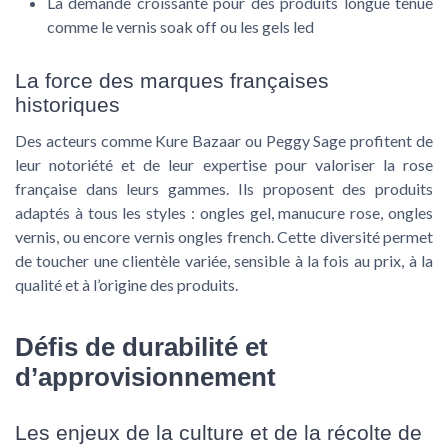
La demande croissante pour des produits longue tenue
comme le vernis soak off ou les gels led
La force des marques françaises
historiques
Des acteurs comme Kure Bazaar ou Peggy Sage profitent de
leur notoriété et de leur expertise pour valoriser la rose
française dans leurs gammes. Ils proposent des produits
adaptés à tous les styles : ongles gel, manucure rose, ongles
vernis, ou encore vernis ongles french. Cette diversité permet
de toucher une clientèle variée, sensible à la fois au prix, à la
qualité et à l’origine des produits.
Défis de durabilité et
d’approvisionnement
Les enjeux de la culture et de la récolte de