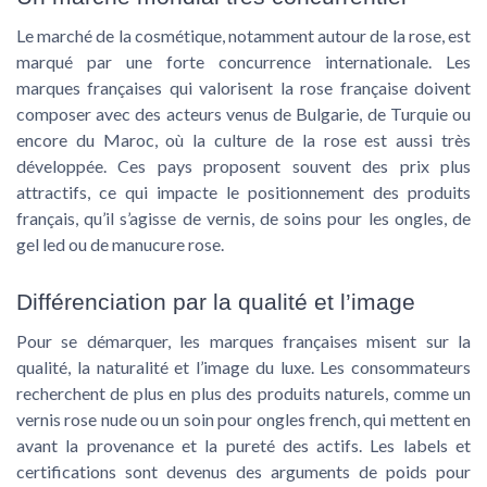
Le marché de la cosmétique, notamment autour de la rose, est
marqué par une forte concurrence internationale. Les
marques françaises qui valorisent la rose française doivent
composer avec des acteurs venus de Bulgarie, de Turquie ou
encore du Maroc, où la culture de la rose est aussi très
développée. Ces pays proposent souvent des prix plus
attractifs, ce qui impacte le positionnement des produits
français, qu’il s’agisse de vernis, de soins pour les ongles, de
gel led ou de manucure rose.
Différenciation par la qualité et l’image
Pour se démarquer, les marques françaises misent sur la
qualité, la naturalité et l’image du luxe. Les consommateurs
recherchent de plus en plus des produits naturels, comme un
vernis rose nude ou un soin pour ongles french, qui mettent en
avant la provenance et la pureté des actifs. Les labels et
certifications sont devenus des arguments de poids pour