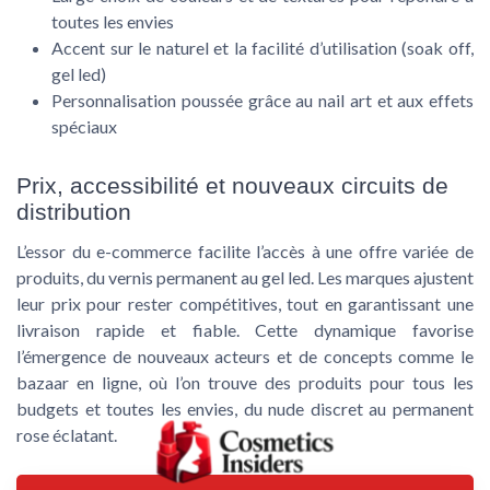
toutes les envies
Accent sur le naturel et la facilité d’utilisation (soak off,
gel led)
Personnalisation poussée grâce au nail art et aux effets
spéciaux
Prix, accessibilité et nouveaux circuits de
distribution
L’essor du e-commerce facilite l’accès à une offre variée de
produits, du vernis permanent au gel led. Les marques ajustent
leur prix pour rester compétitives, tout en garantissant une
livraison rapide et fiable. Cette dynamique favorise
l’émergence de nouveaux acteurs et de concepts comme le
bazaar en ligne, où l’on trouve des produits pour tous les
budgets et toutes les envies, du nude discret au permanent
rose éclatant.