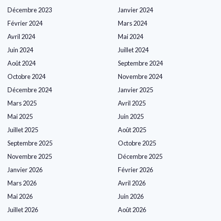
Décembre 2023
Janvier 2024
Février 2024
Mars 2024
Avril 2024
Mai 2024
Juin 2024
Juillet 2024
Août 2024
Septembre 2024
Octobre 2024
Novembre 2024
Décembre 2024
Janvier 2025
Mars 2025
Avril 2025
Mai 2025
Juin 2025
Juillet 2025
Août 2025
Septembre 2025
Octobre 2025
Novembre 2025
Décembre 2025
Janvier 2026
Février 2026
Mars 2026
Avril 2026
Mai 2026
Juin 2026
Juillet 2026
Août 2026