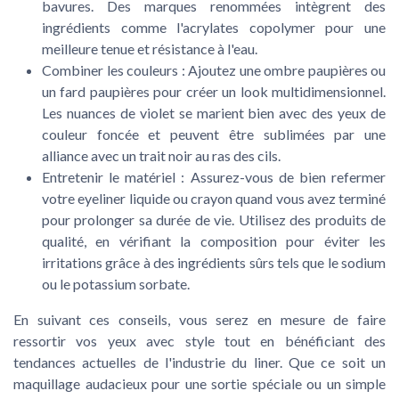
bavures. Des marques renommées intègrent des
ingrédients comme l'acrylates copolymer pour une
meilleure tenue et résistance à l'eau.
Combiner les couleurs :
Ajoutez une ombre paupières ou
un fard paupières pour créer un look multidimensionnel.
Les nuances de violet se marient bien avec des yeux de
couleur foncée et peuvent être sublimées par une
alliance avec un trait noir au ras des cils.
Entretenir le matériel :
Assurez-vous de bien refermer
votre eyeliner liquide ou crayon quand vous avez terminé
pour prolonger sa durée de vie. Utilisez des produits de
qualité, en vérifiant la composition pour éviter les
irritations grâce à des ingrédients sûrs tels que le sodium
ou le potassium sorbate.
En suivant ces conseils, vous serez en mesure de faire
ressortir vos yeux avec style tout en bénéficiant des
tendances actuelles de l'industrie du liner. Que ce soit un
maquillage audacieux pour une sortie spéciale ou un simple