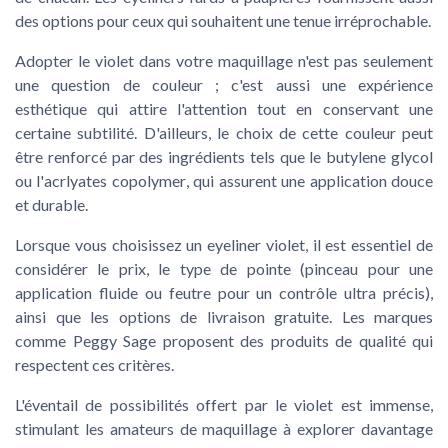
des options pour ceux qui souhaitent une
tenue
irréprochable.
Adopter le violet dans votre maquillage n'est pas seulement
une question de couleur ; c'est aussi une expérience
esthétique qui attire l'attention tout en conservant une
certaine subtilité. D'ailleurs, le choix de cette couleur peut
être renforcé par des ingrédients tels que le
butylene glycol
ou l'
acrlyates copolymer
, qui assurent une application douce
et durable.
Lorsque vous choisissez un eyeliner violet, il est essentiel de
considérer le
prix
, le type de
pointe
(pinceau pour une
application fluide ou feutre pour un contrôle ultra précis),
ainsi que les options de
livraison gratuite
. Les marques
comme
Peggy Sage
proposent des produits de qualité qui
respectent ces critères.
L'éventail de possibilités offert par le violet est immense,
stimulant les amateurs de maquillage à explorer davantage