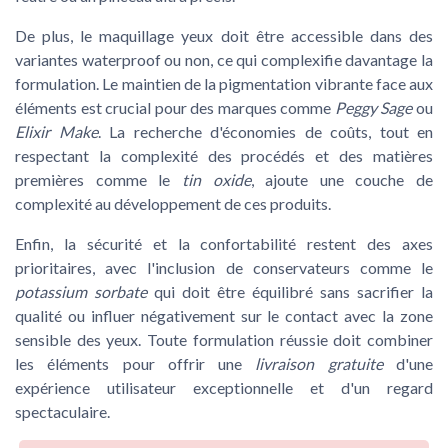
De plus, le
maquillage yeux
doit être accessible dans des
variantes
waterproof
ou non, ce qui complexifie davantage la
formulation. Le maintien de la pigmentation vibrante face aux
éléments est crucial pour des marques comme
Peggy Sage
ou
Elixir Make
. La recherche d'économies de coûts, tout en
respectant la complexité des procédés et des matières
premières comme le
tin oxide
, ajoute une couche de
complexité au développement de ces produits.
Enfin, la sécurité et la confortabilité restent des axes
prioritaires, avec l'inclusion de conservateurs comme le
potassium sorbate
qui doit être équilibré sans sacrifier la
qualité ou influer négativement sur le contact avec la zone
sensible des yeux. Toute formulation réussie doit combiner
les éléments pour offrir une
livraison gratuite
d'une
expérience utilisateur exceptionnelle et d'un
regard
spectaculaire.