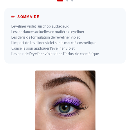
SOMMAIRE
L'eyeliner violet : un choix audacieux
Les tendances actuelles en matière d'eyeliner
Les défis de formulation de l'eyeliner violet
L'impact de l'eyeliner violet sur le marché cosmétique
Conseils pour appliquer l'eyeliner violet
L'avenir de l'eyeliner violet dans l'industrie cosmétique