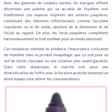
Avec des gammes de couleurs variées, les marques offrent
désormais une palette qui va au-delà de l'eyeliner noir
traditionnel. Les nuances inspirées des ombres paupières,
combinant des éléments réfléchissants comme l'acrylate
copolymer ou le
tin oxide
, ajoutent de la dimension et de
l'éclat au
regard
. De plus, les fards paupières complètent
harmonieusement le trait eyeliner pour un rendu saisissant.
Ces tendances mettent en évidence l'importance croissante
de l'eyeliner dans le
produit
maquillage, que ce soit pour un
œil
de biche classique ou une création plus avant-gardiste.
Dans cette dynamique, le marché voit aussi une
diversification de l'offre avec la livraison gratuite devenant un
atout majeur pour attirer les consommateurs.