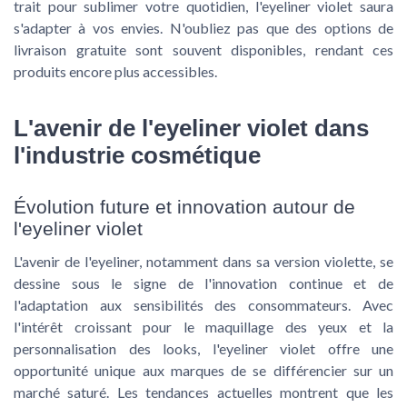
trait pour sublimer votre quotidien, l'eyeliner violet saura
s'adapter à vos envies. N'oubliez pas que des options de
livraison gratuite sont souvent disponibles, rendant ces
produits encore plus accessibles.
L'avenir de l'eyeliner violet dans
l'industrie cosmétique
Évolution future et innovation autour de
l'eyeliner violet
L'avenir de l'eyeliner, notamment dans sa version violette, se
dessine sous le signe de l'innovation continue et de
l'adaptation aux sensibilités des consommateurs. Avec
l'intérêt croissant pour le maquillage des yeux et la
personnalisation des looks, l'eyeliner violet offre une
opportunité unique aux marques de se différencier sur un
marché saturé. Les tendances actuelles montrent que les