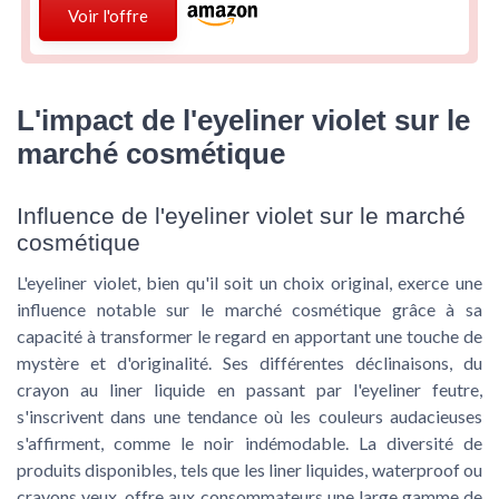
Voir l'offre
L'impact de l'eyeliner violet sur le
marché cosmétique
Influence de l'eyeliner violet sur le marché
cosmétique
L'eyeliner violet, bien qu'il soit un choix original, exerce une
influence notable sur le marché cosmétique grâce à sa
capacité à transformer le regard en apportant une touche de
mystère et d'originalité. Ses différentes déclinaisons, du
crayon au liner liquide en passant par l'eyeliner feutre,
s'inscrivent dans une tendance où les couleurs audacieuses
s'affirment, comme le noir indémodable. La diversité de
produits disponibles, tels que les liner liquides, waterproof ou
crayons yeux, offre aux consommateurs une large gamme de