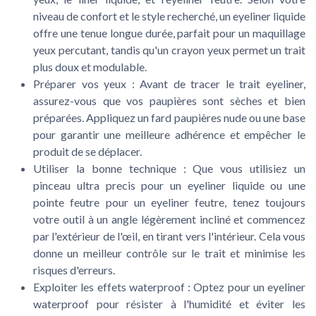
niveau de confort et le style recherché, un eyeliner liquide
offre une tenue longue durée, parfait pour un maquillage
yeux percutant, tandis qu'un crayon yeux permet un trait
plus doux et modulable.
Préparer vos yeux :
Avant de tracer le trait eyeliner,
assurez-vous que vos paupières sont sèches et bien
préparées. Appliquez un fard paupières nude ou une base
pour garantir une meilleure adhérence et empêcher le
produit de se déplacer.
Utiliser la bonne technique :
Que vous utilisiez un
pinceau ultra precis pour un eyeliner liquide ou une
pointe feutre pour un eyeliner feutre, tenez toujours
votre outil à un angle légèrement incliné et commencez
par l'extérieur de l'œil, en tirant vers l'intérieur. Cela vous
donne un meilleur contrôle sur le trait et minimise les
risques d'erreurs.
Exploiter les effets waterproof :
Optez pour un eyeliner
waterproof pour résister à l'humidité et éviter les