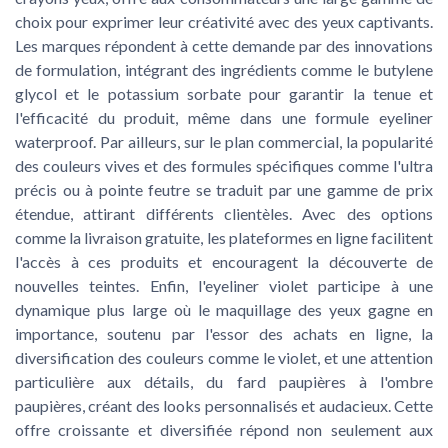
choix pour exprimer leur créativité avec des yeux captivants.
Les marques répondent à cette demande par des innovations
de formulation, intégrant des ingrédients comme le butylene
glycol et le potassium sorbate pour garantir la tenue et
l'efficacité du produit, même dans une formule eyeliner
waterproof. Par ailleurs, sur le plan commercial, la popularité
des couleurs vives et des formules spécifiques comme l'ultra
précis ou à pointe feutre se traduit par une gamme de prix
étendue, attirant différents clientèles. Avec des options
comme la livraison gratuite, les plateformes en ligne facilitent
l'accès à ces produits et encouragent la découverte de
nouvelles teintes. Enfin, l'eyeliner violet participe à une
dynamique plus large où le maquillage des yeux gagne en
importance, soutenu par l'essor des achats en ligne, la
diversification des couleurs comme le violet, et une attention
particulière aux détails, du fard paupières à l'ombre
paupières, créant des looks personnalisés et audacieux. Cette
offre croissante et diversifiée répond non seulement aux