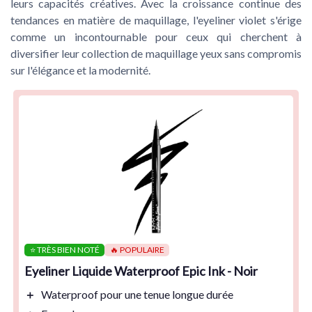
leurs capacités créatives. Avec la croissance continue des
tendances en matière de maquillage, l'eyeliner violet s'érige
comme un incontournable pour ceux qui cherchent à
diversifier leur collection de maquillage yeux sans compromis
sur l'élégance et la modernité.
⭐ TRÈS BIEN NOTÉ
🔥 POPULAIRE
Eyeliner Liquide Waterproof Epic Ink - Noir
＋
Waterproof
pour une tenue longue durée