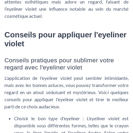
attentes esthétiques mais adore un regard, faisant de
l'eyeliner violet une influence notable au sein du marché
cosmétique actuel.
Conseils pour appliquer l'eyeliner
violet
Conseils pratiques pour sublimer votre
regard avec l'eyeliner violet
L'application de l'eyeliner violet peut sembler intimidante,
mais avec les bonnes astuces, vous pouvez transformer votre
regard en un atout séduisant et mystérieux. Voici quelques
conseils pour appliquer l'eyeliner violet et tirer le meilleur
parti de ce choix audacieux.
Choisir le bon type d'eyeliner :
L'eyeliner violet est
disponible sous différentes formes, telles que le crayon
yeux, le liner liquide, et l'eyeliner feutre. Selon votre