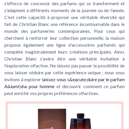
s'efforce de concevoir des parfums qui se transforment et
s'adaptent à différents moments de la journée ou de l'année.
C'est cette capacité à proposer une véritable diversité qui
fait de Christian Blanc une référence incontournable dans le
monde des parfumeries contemporaines. Pour ceux qui
cherchent à renforcer leur collection personnelle, la maison
propose également une ligne d'accessoires parfumés qui
complète magistralement leurs créations principales. Ainsi,
Christian Blanc s'avère être une véritable invitation à
l'exploration olfactive. Ne laissez pas passer la possibilité de
vous laisser séduire par cette expérience unique ; nous vous
invitons à explorer
laissez-vous s&eacute;duire par le parfum
A&iuml;sha pour homme
et découvrir comment ce parfum
peut enrichir vos propres préférences olfactives.