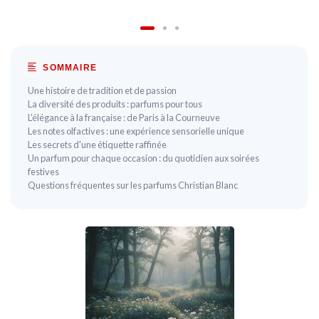
SOMMAIRE
Une histoire de tradition et de passion
La diversité des produits : parfums pour tous
L'élégance à la française : de Paris à la Courneuve
Les notes olfactives : une expérience sensorielle unique
Les secrets d'une étiquette raffinée
Un parfum pour chaque occasion : du quotidien aux soirées
festives
Questions fréquentes sur les parfums Christian Blanc