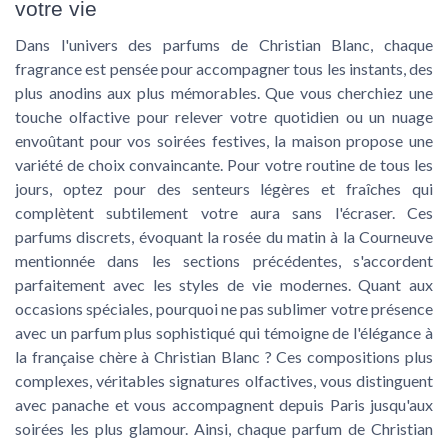
votre vie
Dans l'univers des parfums de Christian Blanc, chaque
fragrance est pensée pour accompagner tous les instants, des
plus anodins aux plus mémorables. Que vous cherchiez une
touche olfactive pour relever votre quotidien ou un nuage
envoûtant pour vos soirées festives, la maison propose une
variété de choix convaincante. Pour votre routine de tous les
jours, optez pour des senteurs légères et fraîches qui
complètent subtilement votre aura sans l'écraser. Ces
parfums discrets, évoquant la rosée du matin à la Courneuve
mentionnée dans les sections précédentes, s'accordent
parfaitement avec les styles de vie modernes. Quant aux
occasions spéciales, pourquoi ne pas sublimer votre présence
avec un parfum plus sophistiqué qui témoigne de l'élégance à
la française chère à Christian Blanc ? Ces compositions plus
complexes, véritables signatures olfactives, vous distinguent
avec panache et vous accompagnent depuis Paris jusqu'aux
soirées les plus glamour. Ainsi, chaque parfum de Christian