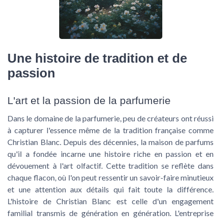
Une histoire de tradition et de
passion
L'art et la passion de la parfumerie
Dans le domaine de la parfumerie, peu de créateurs ont réussi
à capturer l'essence même de la tradition française comme
Christian Blanc. Depuis des décennies, la maison de parfums
qu'il a fondée incarne une histoire riche en passion et en
dévouement à l'art olfactif. Cette tradition se reflète dans
chaque flacon, où l'on peut ressentir un savoir-faire minutieux
et une attention aux détails qui fait toute la différence.
L'histoire de Christian Blanc est celle d'un engagement
familial transmis de génération en génération. L'entreprise