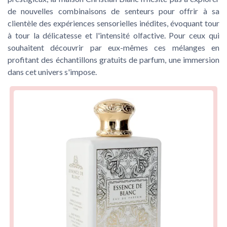
de nouvelles combinaisons de senteurs pour offrir à sa
clientèle des expériences sensorielles inédites, évoquant tour
à tour la délicatesse et l'intensité olfactive. Pour ceux qui
souhaitent découvrir par eux-mêmes ces mélanges en
profitant des échantillons gratuits de parfum, une immersion
dans cet univers s'impose.