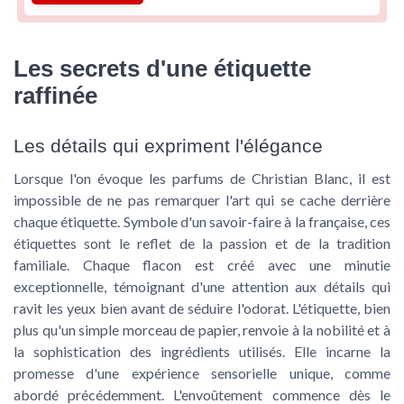
Les secrets d'une étiquette
raffinée
Les détails qui expriment l'élégance
Lorsque l'on évoque les parfums de Christian Blanc, il est
impossible de ne pas remarquer l'art qui se cache derrière
chaque étiquette. Symbole d'un savoir-faire à la française, ces
étiquettes sont le reflet de la passion et de la tradition
familiale. Chaque flacon est créé avec une minutie
exceptionnelle, témoignant d'une attention aux détails qui
ravit les yeux bien avant de séduire l'odorat. L'étiquette, bien
plus qu'un simple morceau de papier, renvoie à la nobilité et à
la sophistication des ingrédients utilisés. Elle incarne la
promesse d'une expérience sensorielle unique, comme
abordé précédemment. L'envoûtement commence dès le