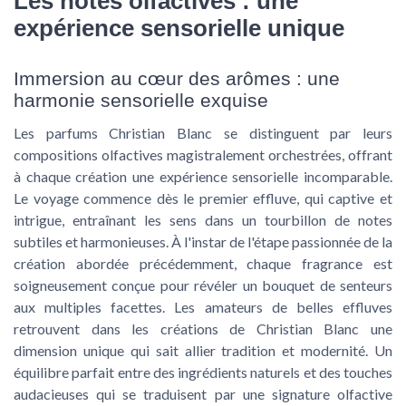
Les notes olfactives : une
expérience sensorielle unique
Immersion au cœur des arômes : une
harmonie sensorielle exquise
Les parfums Christian Blanc se distinguent par leurs
compositions olfactives magistralement orchestrées, offrant
à chaque création une expérience sensorielle incomparable.
Le voyage commence dès le premier effluve, qui captive et
intrigue, entraînant les sens dans un tourbillon de notes
subtiles et harmonieuses. À l'instar de l'étape passionnée de la
création abordée précédemment, chaque fragrance est
soigneusement conçue pour révéler un bouquet de senteurs
aux multiples facettes. Les amateurs de belles effluves
retrouvent dans les créations de Christian Blanc une
dimension unique qui sait allier tradition et modernité. Un
équilibre parfait entre des ingrédients naturels et des touches
audacieuses qui se traduisent par une signature olfactive