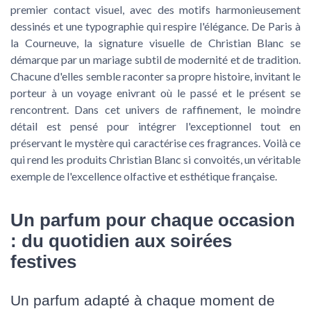
premier contact visuel, avec des motifs harmonieusement
dessinés et une typographie qui respire l'élégance. De Paris à
la Courneuve, la signature visuelle de Christian Blanc se
démarque par un mariage subtil de modernité et de tradition.
Chacune d'elles semble raconter sa propre histoire, invitant le
porteur à un voyage enivrant où le passé et le présent se
rencontrent. Dans cet univers de raffinement, le moindre
détail est pensé pour intégrer l'exceptionnel tout en
préservant le mystère qui caractérise ces fragrances. Voilà ce
qui rend les produits Christian Blanc si convoités, un véritable
exemple de l'excellence olfactive et esthétique française.
Un parfum pour chaque occasion
: du quotidien aux soirées
festives
Un parfum adapté à chaque moment de