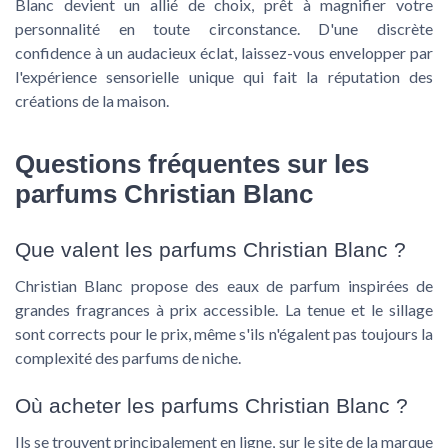
Blanc devient un allié de choix, prêt à magnifier votre
personnalité en toute circonstance. D'une discrète
confidence à un audacieux éclat, laissez-vous envelopper par
l'expérience sensorielle unique qui fait la réputation des
créations de la maison.
Questions fréquentes sur les
parfums Christian Blanc
Que valent les parfums Christian Blanc ?
Christian Blanc propose des eaux de parfum inspirées de
grandes fragrances à prix accessible. La tenue et le sillage
sont corrects pour le prix, même s'ils n'égalent pas toujours la
complexité des parfums de niche.
Où acheter les parfums Christian Blanc ?
Ils se trouvent principalement en ligne, sur le site de la marque