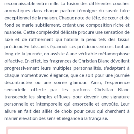
reconnaissable entre mille. La fusion des différentes couches
aromatiques dans chaque parfum témoigne du savoir-faire
exceptionnel de la maison. Chaque note de tête, de cœur et de
fond se marie subtilement, créant une composition riche et
nuancée. Cette complexité délicate procure une sensation de
luxe et de raffinement qui habille la peau tels des tissus
précieux. En laissant s'épanouir ces précieux senteurs tout au
long de la journée, on assiste à une véritable métamorphose
olfactive. En effet, les fragrances de Christian Blanc dévoilent
progressivement leurs multiples personnalités, s'adaptant à
chaque moment avec élégance, que ce soit pour une journée
décontractée ou une soirée glamour. Ainsi, l'expérience
sensorielle offerte par les parfums Christian Blanc
transcende les simples effluves pour devenir une signature
personnelle et intemporelle qui ensorcelle et envoûte. Leur
allure en fait des alliés de choix pour ceux qui cherchent à
marier élévation des sens et élégance à la française.