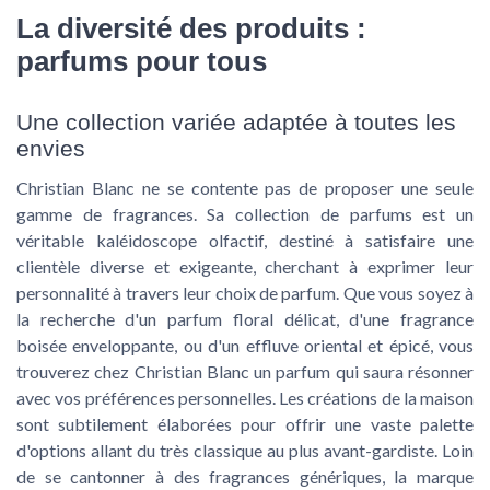
La diversité des produits :
parfums pour tous
Une collection variée adaptée à toutes les
envies
Christian Blanc ne se contente pas de proposer une seule
gamme de fragrances. Sa collection de parfums est un
véritable kaléidoscope olfactif, destiné à satisfaire une
clientèle diverse et exigeante, cherchant à exprimer leur
personnalité à travers leur choix de parfum. Que vous soyez à
la recherche d'un parfum floral délicat, d'une fragrance
boisée enveloppante, ou d'un effluve oriental et épicé, vous
trouverez chez Christian Blanc un parfum qui saura résonner
avec vos préférences personnelles. Les créations de la maison
sont subtilement élaborées pour offrir une vaste palette
d'options allant du très classique au plus avant-gardiste. Loin
de se cantonner à des fragrances génériques, la marque