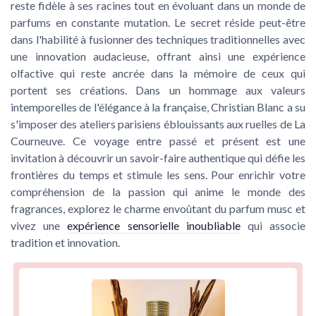
reste fidèle à ses racines tout en évoluant dans un monde de
parfums en constante mutation. Le secret réside peut-être
dans l'habilité à fusionner des techniques traditionnelles avec
une innovation audacieuse, offrant ainsi une expérience
olfactive qui reste ancrée dans la mémoire de ceux qui
portent ses créations. Dans un hommage aux valeurs
intemporelles de l'élégance à la française, Christian Blanc a su
s'imposer des ateliers parisiens éblouissants aux ruelles de La
Courneuve. Ce voyage entre passé et présent est une
invitation à découvrir un savoir-faire authentique qui défie les
frontières du temps et stimule les sens. Pour enrichir votre
compréhension de la passion qui anime le monde des
fragrances, explorez le charme envoûtant du parfum musc et
vivez une
expérience sensorielle inoubliable
qui associe
tradition et innovation.