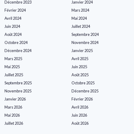
Décembre 2023
Janvier 2024
Février 2024
Mars 2024
Avril 2024
Mai 2024
Juin 2024
Juillet 2024
Août 2024
Septembre 2024
Octobre 2024
Novembre 2024
Décembre 2024
Janvier 2025
Mars 2025
Avril 2025
Mai 2025
Juin 2025
Juillet 2025
Août 2025
Septembre 2025
Octobre 2025
Novembre 2025
Décembre 2025
Janvier 2026
Février 2026
Mars 2026
Avril 2026
Mai 2026
Juin 2026
Juillet 2026
Août 2026