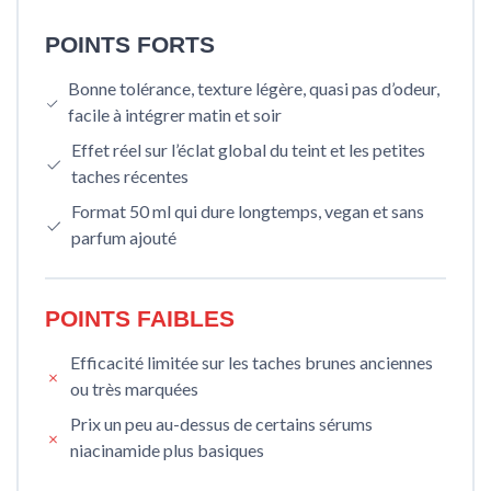
POINTS FORTS
Bonne tolérance, texture légère, quasi pas d’odeur,
facile à intégrer matin et soir
Effet réel sur l’éclat global du teint et les petites
taches récentes
Format 50 ml qui dure longtemps, vegan et sans
parfum ajouté
POINTS FAIBLES
Efficacité limitée sur les taches brunes anciennes
ou très marquées
Prix un peu au-dessus de certains sérums
niacinamide plus basiques