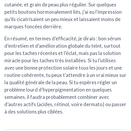
cutanée, et grain de peau plus régulier. Sur quelques
petits boutons hormonalement liés, j’ai eu l’impression
qu’ils cicatrisaient un peu mieux et laissaient moins de
marques foncées derrière.
En résumé, en termes d’efficacité, je dirais :
bon sérum
d’entretien et d’amélioration globale du teint
, surtout
pour les taches récentes et l’éclat, mais pas la solution
miracle pour les taches très installées. Si tu l’utilises
avec une bonne protection solaire tous les jours et une
routine cohérente, tu peux t’attendre à un vrai mieux sur
la qualité générale de la peau. Si tu espères régler un
problème lourd d’hyperpigmentation en quelques
semaines, il faudra probablement combiner avec
d’autres actifs (acides, rétinol, voire dermato) ou passer
à des solutions plus ciblées.