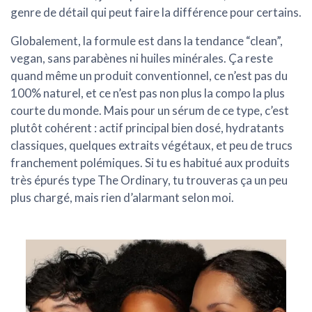
genre de détail qui peut faire la différence pour certains.
Globalement, la formule est dans la tendance “clean”,
vegan, sans parabènes ni huiles minérales. Ça reste
quand même un produit conventionnel, ce n’est pas du
100% naturel, et ce n’est pas non plus la compo la plus
courte du monde. Mais pour un sérum de ce type, c’est
plutôt cohérent :
actif principal bien dosé, hydratants
classiques, quelques extraits végétaux, et peu de trucs
franchement polémiques
. Si tu es habitué aux produits
très épurés type The Ordinary, tu trouveras ça un peu
plus chargé, mais rien d’alarmant selon moi.