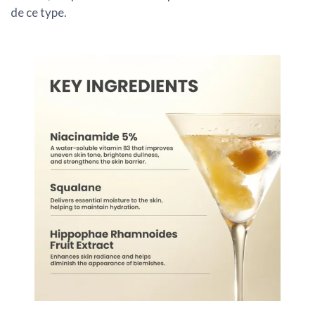
de ce type.