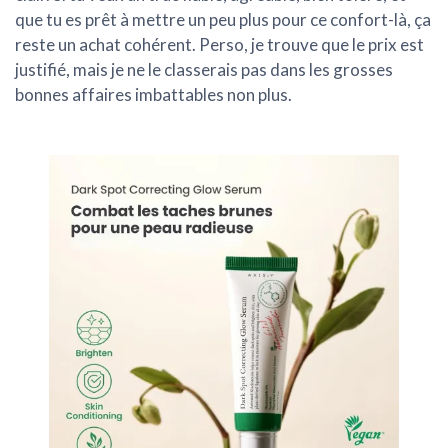
que tu es prêt à mettre un peu plus pour ce confort-là,
ça
reste un achat cohérent
. Perso, je trouve que le prix est
justifié, mais je ne le classerais pas dans les grosses
bonnes affaires imbattables non plus.