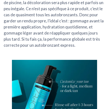
de piscine, la
décoloration
sera plus rapide et parfois un
peu inégale. Ce n’est pas spécifique à ce produit, c’est le
cas de quasiment tous les autobronzants. Donc pour
garder un rendu propre, l’idéal c’est : gommage avant la
première application, hydratation quotidienne, et
gommage léger avant de réappliquer quelques jours
plus tard. Si tu fais ça, la performance globale est
très
correcte
pour un autobronzant express.