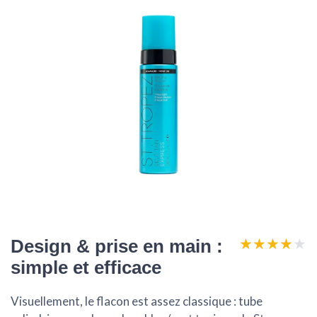
★★★★★
★★★★★
Design & prise en main :
simple et efficace
Visuellement, le flacon est assez classique : tube