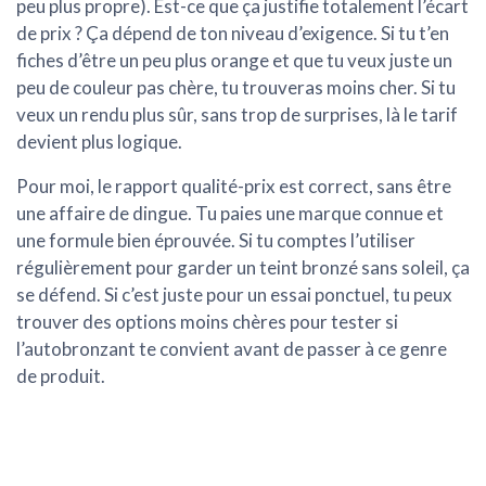
peu plus propre). Est-ce que ça justifie totalement l’écart
de prix ? Ça dépend de ton niveau d’exigence. Si tu t’en
fiches d’être un peu plus orange et que tu veux juste un
peu de couleur pas chère, tu trouveras moins cher. Si tu
veux un rendu plus sûr, sans trop de surprises, là le tarif
devient plus logique.
Pour moi, le
rapport qualité-prix
est correct, sans être
une affaire de dingue. Tu paies une marque connue et
une formule bien éprouvée. Si tu comptes l’utiliser
régulièrement pour garder un teint bronzé sans soleil, ça
se défend. Si c’est juste pour un essai ponctuel, tu peux
trouver des options moins chères pour tester si
l’autobronzant te convient avant de passer à ce genre
de produit.