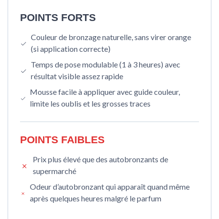
POINTS FORTS
Couleur de bronzage naturelle, sans virer orange
(si application correcte)
Temps de pose modulable (1 à 3 heures) avec
résultat visible assez rapide
Mousse facile à appliquer avec guide couleur,
limite les oublis et les grosses traces
POINTS FAIBLES
Prix plus élevé que des autobronzants de
supermarché
Odeur d’autobronzant qui apparaît quand même
après quelques heures malgré le parfum