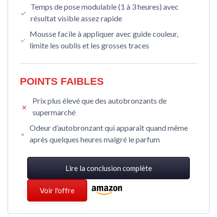
Temps de pose modulable (1 à 3 heures) avec
résultat visible assez rapide
Mousse facile à appliquer avec guide couleur,
limite les oublis et les grosses traces
POINTS FAIBLES
Prix plus élevé que des autobronzants de
supermarché
Odeur d’autobronzant qui apparaît quand même
après quelques heures malgré le parfum
Lire la conclusion complète
Voir l'offre