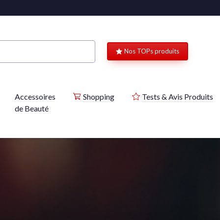
Nos TOPs produits
Accessoires
Shopping
Tests & Avis Produits
de Beauté