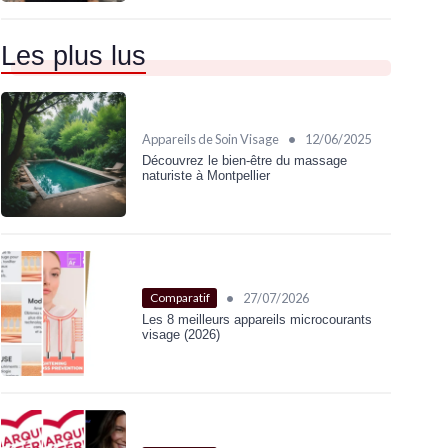
Les plus lus
•
Appareils de Soin Visage
12/06/2025
Découvrez le bien-être du massage
naturiste à Montpellier
•
27/07/2026
Comparatif
Les 8 meilleurs appareils microcourants
visage (2026)