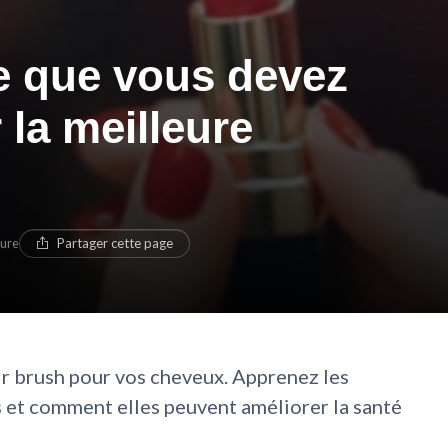
ce que vous devez
 la meilleure
ture
Partager cette page
r brush pour vos cheveux. Apprenez les
s et comment elles peuvent améliorer la santé