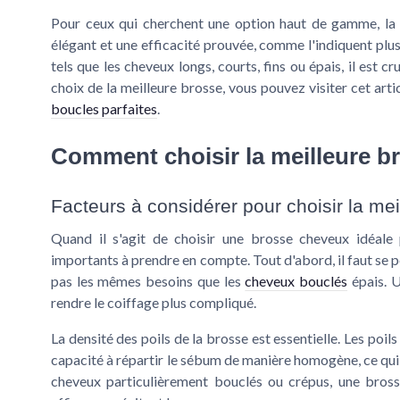
Pour ceux qui cherchent une option haut de gamme, la 
élégant et une efficacité prouvée, comme l'indiquent plusi
tels que les cheveux longs, courts, fins ou épais, il est c
choix de la meilleure brosse, vous pouvez visiter cet arti
boucles parfaites
.
Comment choisir la meilleure b
Facteurs à considérer pour choisir la me
Quand il s'agit de choisir une
brosse cheveux
idéale 
importants à prendre en compte. Tout d'abord, il faut se p
pas les mêmes besoins que les
cheveux bouclés
épais. 
rendre le coiffage plus compliqué.
La densité des poils de la brosse est essentielle. Les
poils
capacité à répartir le sébum de manière homogène, ce qui
cheveux particulièrement bouclés ou crépus, une bross