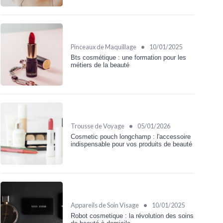
•
Pinceaux de Maquillage
10/01/2025
Bts cosmétique : une formation pour les
métiers de la beauté
•
Trousse de Voyage
05/01/2026
Cosmetic pouch longchamp : l'accessoire
indispensable pour vos produits de beauté
•
Appareils de Soin Visage
10/01/2025
Robot cosmetique : la révolution des soins