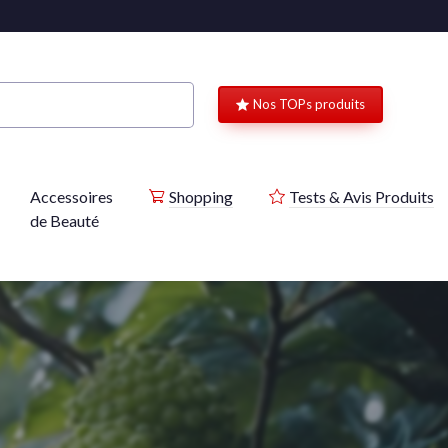
Nos TOPs produits
Accessoires
Shopping
Tests & Avis Produits
de Beauté