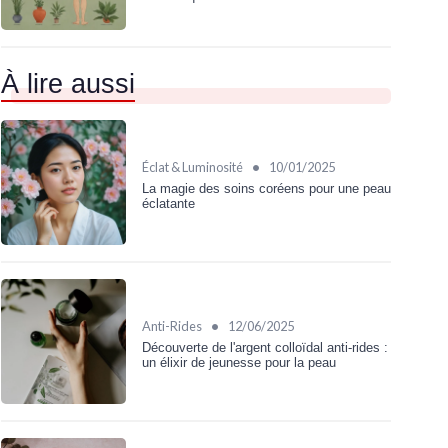
À lire aussi
•
Éclat & Luminosité
10/01/2025
La magie des soins coréens pour une peau
éclatante
•
Anti-Rides
12/06/2025
Découverte de l'argent colloïdal anti-rides :
un élixir de jeunesse pour la peau