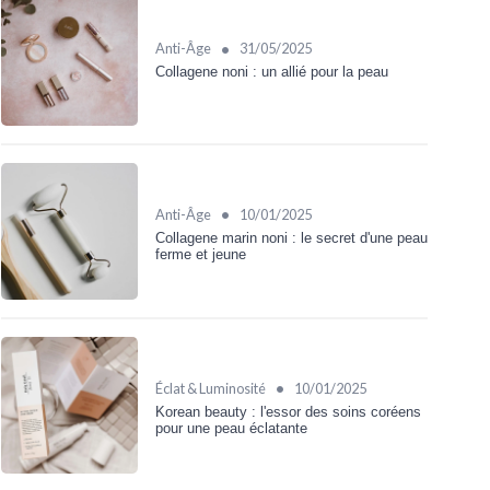
•
Anti-Âge
31/05/2025
Collagene noni : un allié pour la peau
•
Anti-Âge
10/01/2025
Collagene marin noni : le secret d'une peau
ferme et jeune
•
Éclat & Luminosité
10/01/2025
Korean beauty : l'essor des soins coréens
pour une peau éclatante