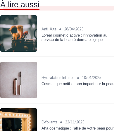
À lire aussi
•
Anti-Âge
28/04/2025
Loreal cosmetic active : l'innovation au
service de la beauté dermatologique
•
Hydratation Intense
10/01/2025
Cosmetique actif et son impact sur la peau
•
Exfoliants
22/11/2025
Aha cosmétique : l'allié de votre peau pour