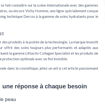
e se fait connaître sur la scène internationale avec des gammes
laires, ou encore Vichy Homme, une ligne spécialement conçue
ing technique Dercos à la gamme de soins hydratants pour le
ct
 des produits à la pointe de la technologie. La marque investit
 offrir des soins toujours plus performants et adaptés aux
uent la gamme Liftactiv Collagen Specialist et les produits de
e protection optimale avec un fini invisible.
rmale dans la cosmétique, jetez un œil à cet article passionnant
: une réponse à chaque besoin
de peau