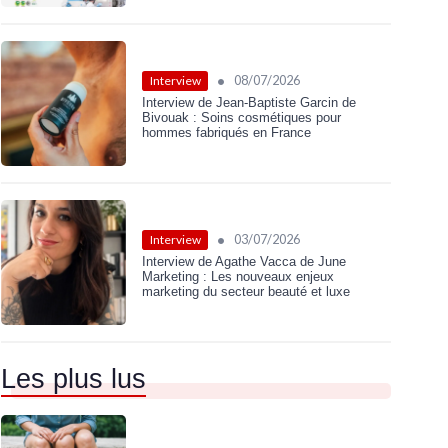
•
08/07/2026
Interview
Interview de Jean-Baptiste Garcin de
Bivouak : Soins cosmétiques pour
hommes fabriqués en France
•
03/07/2026
Interview
Interview de Agathe Vacca de June
Marketing : Les nouveaux enjeux
marketing du secteur beauté et luxe
Les plus lus