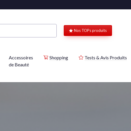
Nos TOPs produits
Accessoires
Shopping
Tests & Avis Produits
de Beauté