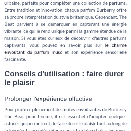
urbaine, parfaite pour compléter une collection de parfums.
Entre tradition et innovation, chaque parfum Burberry offre
sa propre interprétation du style britannique. Cependant, The
Beat parvient à se démarquer en capturant une énergie
vibrante, ce qui le rend unique parmi la gamme étendue de la
maison. Si vous êtes curieux de découvrir d'autres parfums
captivants, vous pouvez en savoir plus sur
le charme
envoûtant du parfum musc
et son expérience sensorielle
fascinante.
Conseils d'utilisation : faire durer
le plaisir
Prolonger l'expérience olfactive
Pour profiter pleinement des notes envoûtantes de Burberry
The Beat pour femme, il est essentiel d'adopter quelques
astuces qui permettent de faire durer le plaisir tout au long de
la journée. La première étape consiste à bien choisir les zones