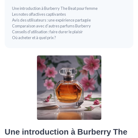
Une introduction à Burberry The Beat pour femme
Les notes olfactives captivantes
Avis des utilisateurs : une expérience partagée
Comparaison avec d'autres parfums Burberry
Conseils d'utilisation : faire durer le plaisir
Où acheter et à quel prix ?
Une introduction à Burberry The