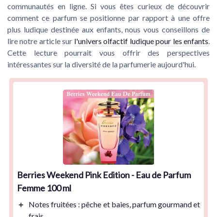
communautés en ligne. Si vous êtes curieux de découvrir
comment ce parfum se positionne par rapport à une offre
plus ludique destinée aux enfants, nous vous conseillons de
lire notre article sur
l'univers olfactif ludique pour les enfants
.
Cette lecture pourrait vous offrir des perspectives
intéressantes sur la diversité de la parfumerie aujourd'hui.
Berries Weekend Pink Edition - Eau de Parfum
Femme 100 ml
＋
Notes fruitées
: pêche et baies, parfum gourmand et
frais