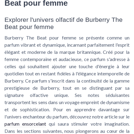
Beat pour femme
Explorer l'univers olfactif de Burberry The
Beat pour femme
Burberry The Beat pour femme se présente comme un
parfum vibrant et dynamique, incarnant parfaitement l'esprit
élégant et moderne de la marque britannique. Créé pour la
femme contemporaine et audacieuse, ce parfum s'adresse à
celles qui souhaitent ajouter une touche d'énergie à leur
quotidien tout en restant fidèles à l'élégance intemporelle de
Burberry. Ce parfum s'inscrit dans la continuité de la gamme
prestigieuse de Burberry, tout en se distinguant par sa
signature olfactive unique. Ses notes séduisantes
transportent les sens dans un voyage empreint de dynamisme
et de sophistication. Pour en apprendre davantage sur
l'univers enchanteur du parfum, découvrez notre article sur le
parfum ensorcelant
qui saura stimuler votre imagination.
Dans les sections suivantes, nous plongerons au cœur de la