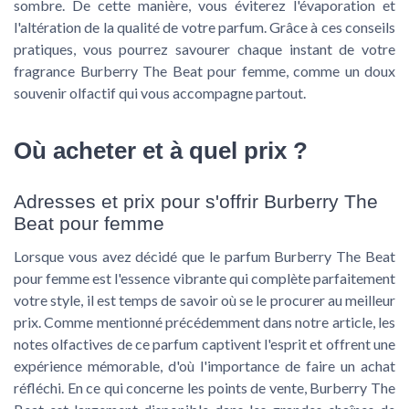
sombre. De cette manière, vous éviterez l'évaporation et
l'altération de la qualité de votre parfum. Grâce à ces conseils
pratiques, vous pourrez savourer chaque instant de votre
fragrance Burberry The Beat pour femme, comme un doux
souvenir olfactif qui vous accompagne partout.
Où acheter et à quel prix ?
Adresses et prix pour s'offrir Burberry The
Beat pour femme
Lorsque vous avez décidé que le parfum Burberry The Beat
pour femme est l'essence vibrante qui complète parfaitement
votre style, il est temps de savoir où se le procurer au meilleur
prix. Comme mentionné précédemment dans notre article, les
notes olfactives de ce parfum captivent l'esprit et offrent une
expérience mémorable, d'où l'importance de faire un achat
réfléchi. En ce qui concerne les points de vente, Burberry The