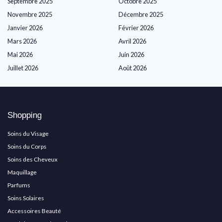
Septembre 2025
Octobre 2025
Novembre 2025
Décembre 2025
Janvier 2026
Février 2026
Mars 2026
Avril 2026
Mai 2026
Juin 2026
Juillet 2026
Août 2026
Shopping
Soins du Visage
Soins du Corps
Soins des Cheveux
Maquillage
Parfums
Soins Solaires
Accessoires Beauté