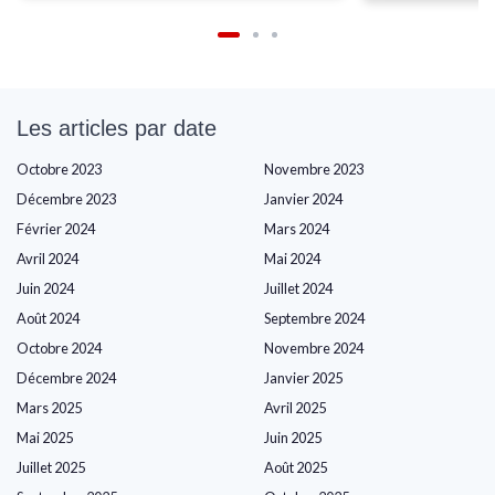
Les articles par date
Octobre 2023
Novembre 2023
Décembre 2023
Janvier 2024
Février 2024
Mars 2024
Avril 2024
Mai 2024
Juin 2024
Juillet 2024
Août 2024
Septembre 2024
Octobre 2024
Novembre 2024
Décembre 2024
Janvier 2025
Mars 2025
Avril 2025
Mai 2025
Juin 2025
Juillet 2025
Août 2025