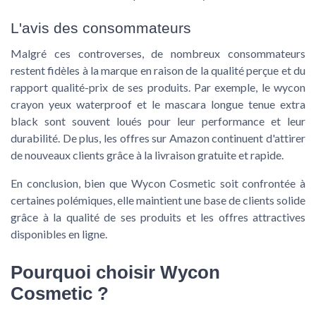
L'avis des consommateurs
Malgré ces controverses, de nombreux consommateurs
restent fidèles à la marque en raison de la qualité perçue et du
rapport qualité-prix de ses produits. Par exemple, le
wycon
crayon yeux waterproof
et le
mascara longue tenue extra
black
sont souvent loués pour leur performance et leur
durabilité. De plus, les offres sur
Amazon
continuent d'attirer
de nouveaux clients grâce à la
livraison gratuite
et rapide.
En conclusion, bien que Wycon Cosmetic soit confrontée à
certaines polémiques, elle maintient une base de clients solide
grâce à la qualité de ses produits et les offres attractives
disponibles en ligne.
Pourquoi choisir Wycon
Cosmetic ?