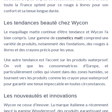
toute la France optent pour ce rouge à lèvres pour son
confort et sa tenue longue durée.
Les tendances beauté chez Wycon
Le maquillage matte continue d'être tendance et Wycon l'a
bien compris. Leur gamme de
cosmetics matt
comprend une
variété de produits, notamment des fondations, des rouges à
lèvres et des crayons précis pour les yeux.
Une autre tendance est l'accent sur les produits waterproof.
On voit que les consommatrices d'Europe, et
particulièrement celles qui vivent dans des zones humides, se
tournent vers les produits comme les
crayon yeux waterproof
pour garantir une tenue impeccable en toutes circonstances.
Les nouveautés et innovations
Wycon ne cesse d'innover. La marque italienne a récemment
lancé la gamme
Wonderproof
, des produits garantissant une