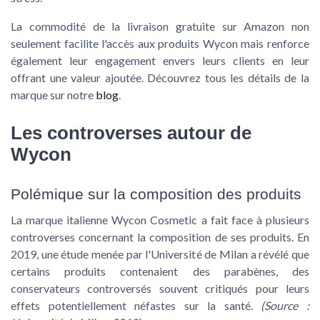
La commodité de la livraison gratuite sur Amazon non
seulement facilite l'accès aux produits Wycon mais renforce
également leur engagement envers leurs clients en leur
offrant une valeur ajoutée. Découvrez tous les détails de la
marque sur notre
blog
.
Les controverses autour de
Wycon
Polémique sur la composition des produits
La marque italienne
Wycon Cosmetic
a fait face à plusieurs
controverses concernant la composition de ses produits. En
2019, une étude menée par l'Université de Milan a révélé que
certains produits contenaient des parabènes, des
conservateurs controversés souvent critiqués pour leurs
effets potentiellement néfastes sur la santé.
(Source :