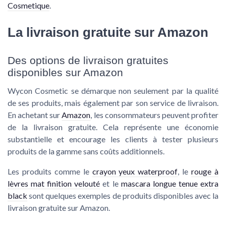
Cosmetique
.
La livraison gratuite sur Amazon
Des options de livraison gratuites
disponibles sur Amazon
Wycon Cosmetic se démarque non seulement par la qualité
de ses produits, mais également par son service de livraison.
En achetant sur
Amazon
, les consommateurs peuvent profiter
de la livraison gratuite. Cela représente une économie
substantielle et encourage les clients à tester plusieurs
produits de la gamme sans coûts additionnels.
Les produits comme le
crayon yeux waterproof
, le
rouge à
lèvres mat finition velouté
et le
mascara longue tenue extra
black
sont quelques exemples de produits disponibles avec la
livraison gratuite sur Amazon.