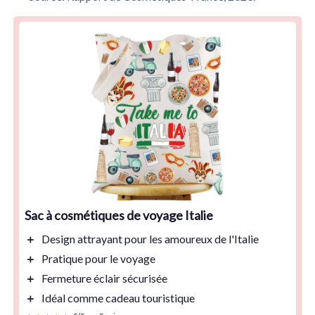
Sac à cosmétiques de voyage Italie
＋
Design
attrayant
pour les amoureux de l'Italie
＋
Pratique
pour le voyage
＋
Fermeture éclair
sécurisée
＋
Idéal
comme cadeau touristique