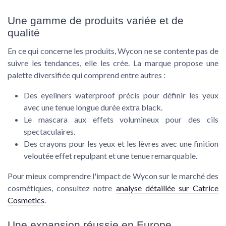
Une gamme de produits variée et de
qualité
En ce qui concerne les produits, Wycon ne se contente pas de
suivre les tendances, elle les crée. La marque propose une
palette diversifiée
qui comprend entre autres :
Des eyeliners waterproof précis pour définir les yeux
avec une tenue longue durée extra black.
Le mascara aux effets volumineux pour des cils
spectaculaires.
Des crayons pour les yeux et les lèvres avec une finition
veloutée effet repulpant et une tenue remarquable.
Pour mieux comprendre l'impact de Wycon sur le marché des
cosmétiques, consultez notre
analyse détaillée sur Catrice
Cosmetics
.
Une expansion réussie en Europe