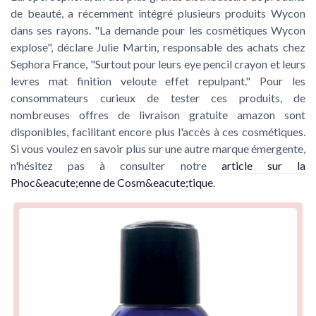
de beauté, a récemment intégré plusieurs produits Wycon
dans ses rayons. "La demande pour les cosmétiques Wycon
explose", déclare Julie Martin, responsable des achats chez
Sephora France, "Surtout pour leurs eye pencil crayon et leurs
levres mat finition veloute effet repulpant." Pour les
consommateurs curieux de tester ces produits, de
nombreuses offres de livraison gratuite amazon sont
disponibles, facilitant encore plus l'accès à ces cosmétiques.
Si vous voulez en savoir plus sur une autre marque émergente,
n'hésitez pas à consulter notre
article sur la
Phoc&eacute;enne de Cosm&eacute;tique
.