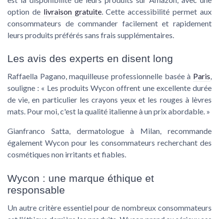
option de
livraison gratuite
. Cette accessibilité permet aux
consommateurs de commander facilement et rapidement
leurs produits préférés sans frais supplémentaires.
Les avis des experts en disent long
Raffaella Pagano, maquilleuse professionnelle basée à
Paris
,
souligne : « Les produits Wycon offrent une excellente durée
de vie, en particulier les crayons yeux et les rouges à lèvres
mats. Pour moi, c'est la qualité italienne à un prix abordable. »
Gianfranco Satta, dermatologue à Milan, recommande
également Wycon pour les consommateurs recherchant des
cosmétiques non irritants et fiables.
Wycon : une marque éthique et
responsable
Un autre critère essentiel pour de nombreux consommateurs