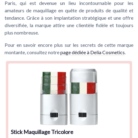
Paris, qui est devenue un lieu incontournable pour les
amateurs de maquillage en quête de produits de qualité et
tendance. Grâce à son implantation stratégique et une offre
diversifiée, la marque attire une clientèle fidèle et toujours
plus nombreuse.
Pour en savoir encore plus sur les secrets de cette marque
montante, consultez notre
page dédiée à Delia Cosmetics
.
Stick Maquillage Tricolore