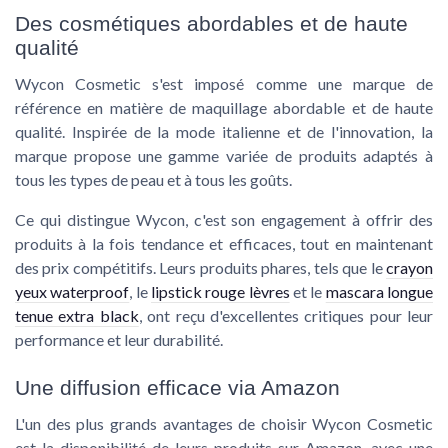
Des cosmétiques abordables et de haute
qualité
Wycon Cosmetic s'est imposé comme une marque de
référence en matière de maquillage abordable et de haute
qualité. Inspirée de la mode italienne et de l'innovation, la
marque propose une gamme variée de produits adaptés à
tous les types de peau et à tous les goûts.
Ce qui distingue Wycon, c'est son engagement à offrir des
produits à la fois tendance et efficaces, tout en maintenant
des prix compétitifs. Leurs produits phares, tels que le
crayon
yeux waterproof
, le
lipstick rouge lèvres
et le
mascara longue
tenue extra black
, ont reçu d'excellentes critiques pour leur
performance et leur durabilité.
Une diffusion efficace via Amazon
L'un des plus grands avantages de choisir Wycon Cosmetic
est la disponibilité de leurs produits sur Amazon, avec une