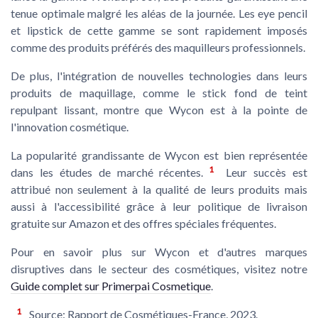
tenue optimale malgré les aléas de la journée. Les
eye pencil
et
lipstick
de cette gamme se sont rapidement imposés
comme des produits préférés des maquilleurs professionnels.
De plus, l'intégration de nouvelles technologies dans leurs
produits de maquillage, comme le stick fond de teint
repulpant lissant, montre que Wycon est à la pointe de
l'innovation cosmétique.
La popularité grandissante de Wycon est bien représentée
1
dans les études de marché récentes.
Leur succès est
attribué non seulement à la qualité de leurs produits mais
aussi à l'accessibilité grâce à leur politique de livraison
gratuite sur Amazon et des offres spéciales fréquentes.
Pour en savoir plus sur Wycon et d'autres marques
disruptives dans le secteur des cosmétiques, visitez notre
Guide complet sur Primerpai Cosmetique
.
1
Source: Rapport de Cosmétiques-France, 2023.