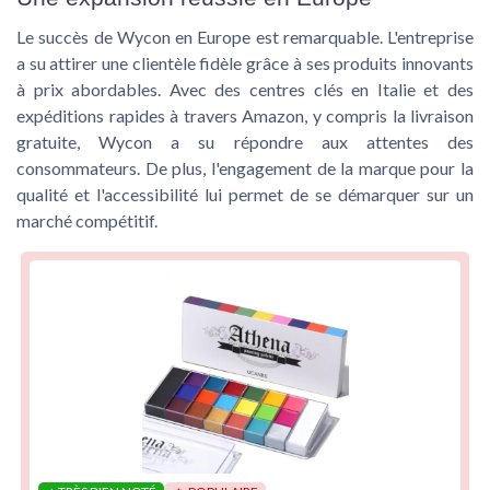
Le
succès
de Wycon en Europe est remarquable. L'entreprise
a su attirer une clientèle fidèle grâce à ses produits innovants
à prix abordables. Avec des centres clés en Italie et des
expéditions rapides à travers Amazon, y compris la livraison
gratuite, Wycon a su répondre aux attentes des
consommateurs. De plus, l'engagement de la marque pour la
qualité et l'accessibilité lui permet de se démarquer sur un
marché compétitif.