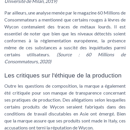
Université de Milan, 2019)
Par ailleurs, une analyse menée par le magazine
60 Millions de
Consommateurs
a mentionné que certains rouges à lèvres de
Wycon contenaient des traces de métaux lourds. Il est
essentiel de noter que bien que les niveaux détectés soient
conformes à la réglementation européenne, la présence
même de ces substances a suscité des inquiétudes parmi
certains utilisateurs.
(Source : 60 Millions de
Consommateurs, 2020)
Les critiques sur l'éthique de la production
Outre les questions de composition, la marque a également
été critiquée pour son manque de transparence concernant
ses pratiques de production. Des allégations selon lesquelles
certains produits de Wycon seraient fabriqués dans des
conditions de travail discutables en Asie ont émergé. Bien
que la marque assure que ses produits sont
made in Italy,
ces
accusations ont terni la réputation de Wycon.