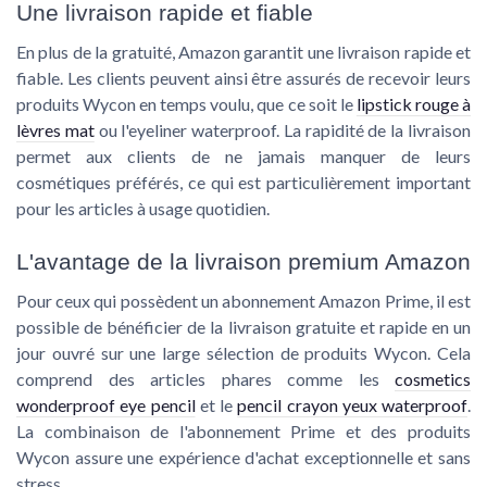
Une livraison rapide et fiable
En plus de la gratuité, Amazon garantit une livraison rapide et
fiable. Les clients peuvent ainsi être assurés de recevoir leurs
produits Wycon en temps voulu, que ce soit le
lipstick rouge à
lèvres mat
ou l'eyeliner waterproof. La rapidité de la livraison
permet aux clients de ne jamais manquer de leurs
cosmétiques préférés, ce qui est particulièrement important
pour les articles à usage quotidien.
L'avantage de la livraison premium Amazon
Pour ceux qui possèdent un abonnement Amazon Prime, il est
possible de bénéficier de la livraison gratuite et rapide en un
jour ouvré sur une large sélection de produits Wycon. Cela
comprend des articles phares comme les
cosmetics
wonderproof eye pencil
et le
pencil crayon yeux waterproof
.
La combinaison de l'abonnement Prime et des produits
Wycon assure une expérience d'achat exceptionnelle et sans
stress.